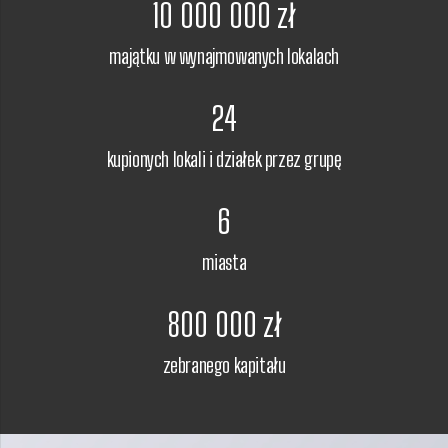
10 000 000
zł
majątku w wynajmowanych lokalach
24
kupionych lokali i działek przez grupę
6
miasta
800 000
zł
zebranego kapitału